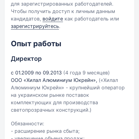
для зарегистрированных работодателей.
Чтобы получить доступ к личным данным
кандидатов,
войдите
как работодатель или
зарегистрируйтесь
.
Опыт работы
Директор
с 01.2009 по 09.2013
(4 года 9 месяцев)
ООО «Хилал Алюминиум Юкрейн»,
(«Хилал
Алюминиум Юкрейн» - крупнейший оператор
на украинском рынке поставок
комплектующих для производства
светопрозрачных конструкций.)
Обязанности:
- расширение рынка сбыта;
- увеличение объема продаж;