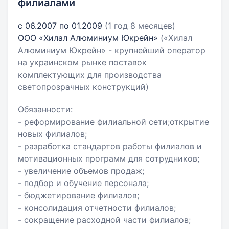
филиалами
с 06.2007 по 01.2009
(1 год 8 месяцев)
ООО «Хилал Алюминиум Юкрейн»
(«Хилал
Алюминиум Юкрейн» - крупнейший оператор
на украинском рынке поставок
комплектующих для производства
светопрозрачных конструкций)
Обязанности:
- реформирование филиальной сети;открытие
новых филиалов;
- разработка стандартов работы филиалов и
мотивационных программ для сотрудников;
- увеличение объемов продаж;
- подбор и обучение персонала;
- бюджетирование филиалов;
- консолидация отчетности филиалов;
- сокращение расходной части филиалов;