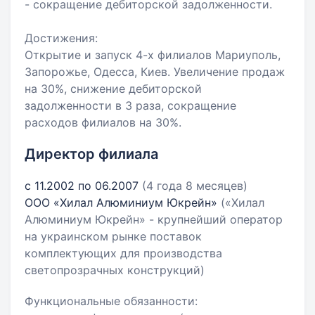
- сокращение дебиторской задолженности.
Достижения:
Открытие и запуск 4-х филиалов Мариуполь,
Запорожье, Одесса, Киев. Увеличение продаж
на 30%, снижение дебиторской
задолженности в 3 раза, сокращение
расходов филиалов на 30%.
Директор филиала
с 11.2002 по 06.2007
(4 года 8 месяцев)
ООО «Хилал Алюминиум Юкрейн»
(«Хилал
Алюминиум Юкрейн» - крупнейший оператор
на украинском рынке поставок
комплектующих для производства
светопрозрачных конструкций)
Функциональные обязанности: