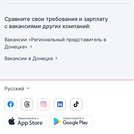
Сравните свои требования и зарплату
с вакансиями других компаний:
Вакансии «Региональный представитель в
Донецке»
Вакансии
в Донецке
Русский