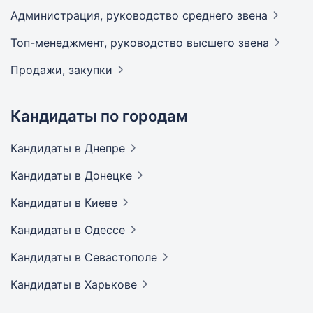
Администрация, руководство среднего
звена
Топ-менеджмент, руководство высшего
звена
Продажи,
закупки
Кандидаты по городам
Кандидаты
в Днепре
Кандидаты
в Донецке
Кандидаты
в Киеве
Кандидаты
в Одессе
Кандидаты
в Севастополе
Кандидаты
в Харькове