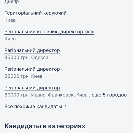
Днепр
Територіальний керуючий
Киев
Регіональний керівник, директор філії
Киев
Регіональний директор
45000 грн
, Одесса
Регіональний директор
85000 грн
, Киев
Регіональний директор
80000 грн
, Ивано-Франковск, Киев ,
еще 5 городов
Все похожие кандидаты
Кандидаты в категориях