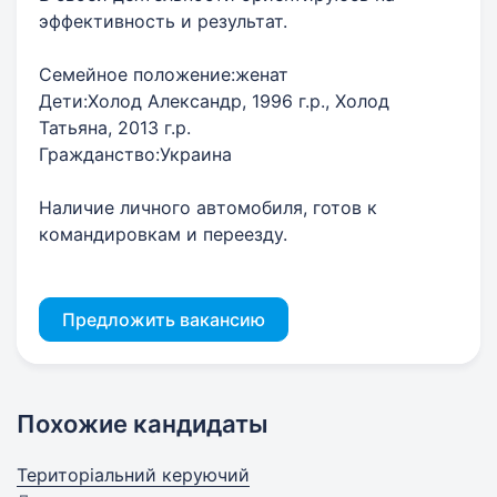
эффективность и результат.
Семейное положение:женат
Дети:Холод Александр, 1996 г.р., Холод
Татьяна, 2013 г.р.
Гражданство:Украина
Наличие личного автомобиля, готов к
командировкам и переезду.
Предложить вакансию
Похожие кандидаты
Територіальний керуючий