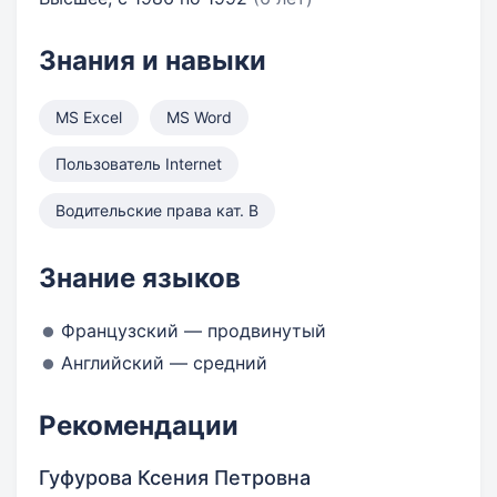
Знания и навыки
MS Excel
MS Word
Пользователь Internet
Водительские права кат. B
Знание языков
Французский — продвинутый
Английский — средний
Рекомендации
Гуфурова Ксения Петровна