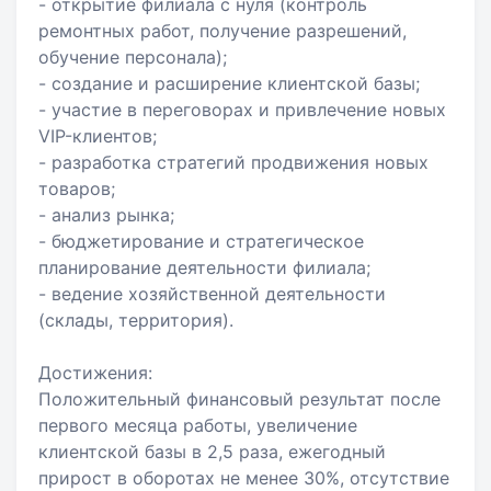
- открытие филиала с нуля (контроль
ремонтных работ, получение разрешений,
обучение персонала);
- создание и расширение клиентской базы;
- участие в переговорах и привлечение новых
VIP-клиентов;
- разработка стратегий продвижения новых
товаров;
- анализ рынка;
- бюджетирование и стратегическое
планирование деятельности филиала;
- ведение хозяйственной деятельности
(склады, территория).
Достижения:
Положительный финансовый результат после
первого месяца работы, увеличение
клиентской базы в 2,5 раза, ежегодный
прирост в оборотах не менее 30%, отсутствие