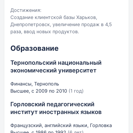
Достижения:
Создание клиентской базы Харьков,
Днепропетровск, увеличение продаж в 4,5
раза, ввод новых продуктов.
Образование
Тернопольский национальный
экономический университет
Финансы, Тернополь
Высшее, с 2009 по 2010
(1 год)
Горловский педагогический
институт иностранных языков
Французский, английский языки, Горловка
Высшее, с 1986 по 1992
(6 лет)