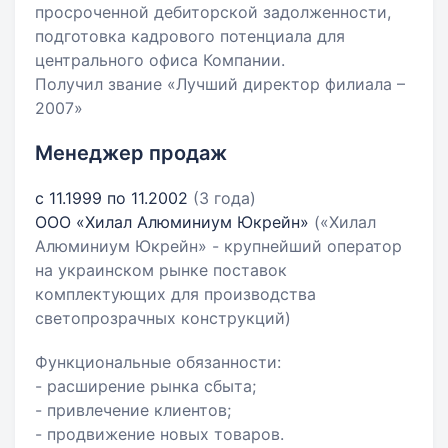
просроченной дебиторской задолженности,
подготовка кадрового потенциала для
центрального офиса Компании.
Получил звание «Лучший директор филиала –
2007»
Менеджер продаж
с 11.1999 по 11.2002
(3 года)
ООО «Хилал Алюминиум Юкрейн»
(«Хилал
Алюминиум Юкрейн» - крупнейший оператор
на украинском рынке поставок
комплектующих для производства
светопрозрачных конструкций)
Функциональные обязанности:
- расширение рынка сбыта;
- привлечение клиентов;
- продвижение новых товаров.