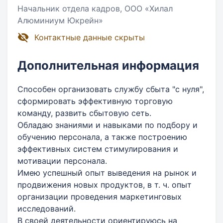
Начальник отдела кадров, ООО «Хилал
Алюминиум Юкрейн»
Контактные данные скрыты
Дополнительная информация
Способен организовать службу сбыта "с нуля",
сформировать эффективную торговую
команду, развить сбытовую сеть.
Обладаю знаниями и навыками по подбору и
обучению персонала, а также построению
эффективных систем стимулирования и
мотивации персонала.
Имею успешный опыт выведения на рынок и
продвижения новых продуктов, в т. ч. опыт
организации проведения маркетинговых
исследований.
В своей деятельности ориентируюсь на