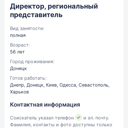
Директор, региональный
представитель
Вид занятости:
полная
Возраст:
56 лет
Город проживания:
Донецк
Готов работать:
Днепр, Донецк, Киев, Одесса, Севастополь,
Харьков
Контактная информация
Соискатель указал телефон
и эл. почту.
Фамилия, контакты и фото доступны только