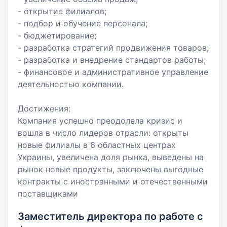
- открытие филиалов;
- подбор и обучение персонала;
- бюджетирование;
- разработка стратегий продвижения товаров;
- разработка и внедрение стандартов работы;
- финансовое и административное управление
деятельностью компании.
Достижения:
Компания успешно преодолела кризис и
вошла в число лидеров отрасли: открыты
новые филиалы в 6 областных центрах
Украины, увеличена доля рынка, выведены на
рынок новые продукты, заключены выгодные
контракты с иностранными и отечественными
поставщиками
Заместитель директора по работе с