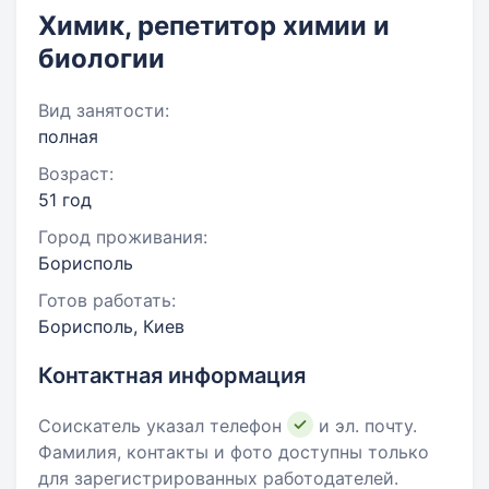
Химик, репетитор химии и
биологии
Вид занятости:
полная
Возраст:
51 год
Город проживания:
Борисполь
Готов работать:
Борисполь, Киев
Контактная информация
Соискатель указал телефон
и эл. почту.
Фамилия, контакты и фото доступны только
для зарегистрированных работодателей.