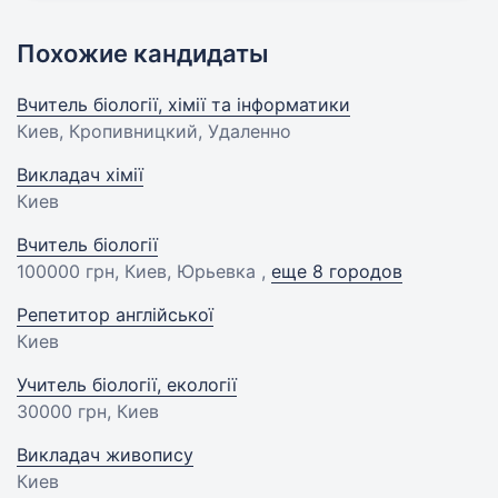
Похожие кандидаты
Вчитель біології, хімії та інформатики
Киев, Кропивницкий, Удаленно
Викладач хімії
Киев
Вчитель біології
100000 грн
, Киев, Юрьевка ,
еще 8 городов
Репетитор англійської
Киев
Учитель біології, екології
30000 грн
, Киев
Викладач живопису
Киев