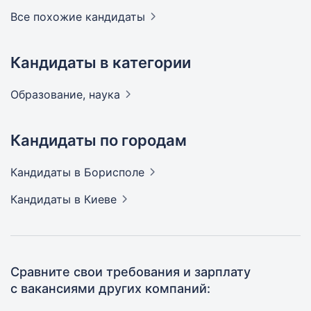
Все похожие кандидаты
Кандидаты в категории
Образование,
наука
Кандидаты по городам
Кандидаты
в Борисполе
Кандидаты
в Киеве
Сравните свои требования и зарплату
с вакансиями других компаний: