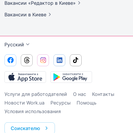
Вакансии «Редактор в
Киеве»
Вакансии
в Киеве
Русский
Услуги для работодателей
О нас
Контакты
Новости Work.ua
Ресурсы
Помощь
Условия использования
Соискателю