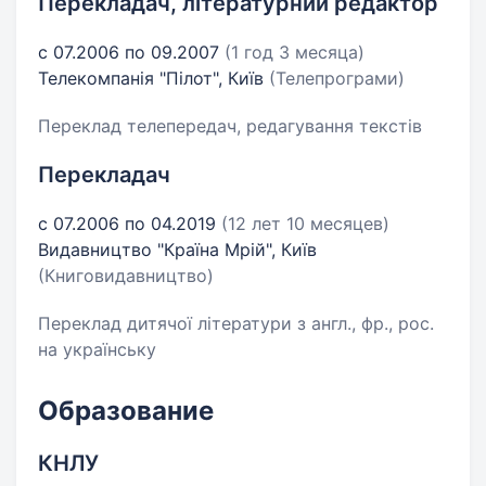
Перекладач, літературний редактор
с 07.2006 по 09.2007
(1 год 3 месяца)
Телекомпанія "Пілот", Київ
(Телепрограми)
Переклад телепередач, редагування текстів
Перекладач
с 07.2006 по 04.2019
(12 лет 10 месяцев)
Видавництво "Країна Мрій", Київ
(Книговидавництво)
Переклад дитячої літератури з англ., фр., рос.
на українську
Образование
КНЛУ