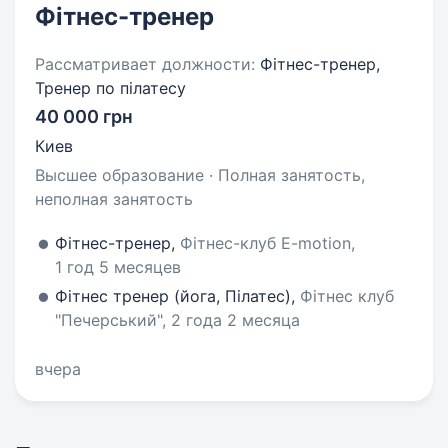
Фітнес-тренер
Рассматривает должности:
Фітнес-тренер,
Тренер по пілатесу
40 000 грн
Киев
Высшее образование · Полная занятость,
неполная занятость
Фітнес-тренер,
Фітнес-клуб E-motion,
1 год 5 месяцев
Фітнес тренер (йога, Пілатес),
Фітнес клуб
"Печерський", 2 года 2 месяца
вчера