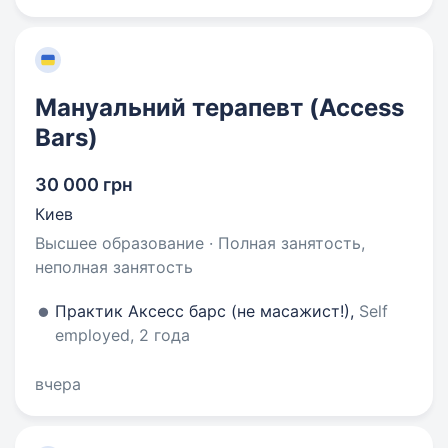
Мануальний терапевт (Access
Bars)
30 000 грн
Киев
Высшее образование · Полная занятость,
неполная занятость
Практик Аксесс барс (не масажист!),
Self
employed, 2 года
вчера