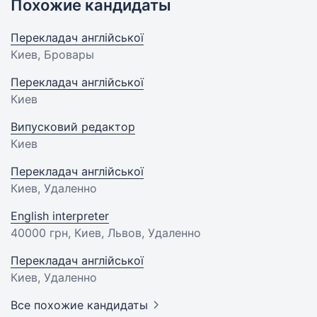
Похожие кандидаты
Перекладач англійської
Киев, Бровары
Перекладач англійської
Киев
Випусковий редактор
Киев
Перекладач англійської
Киев, Удаленно
English interpreter
40000 грн
, Киев, Львов, Удаленно
Перекладач англійської
Киев, Удаленно
Все похожие кандидаты