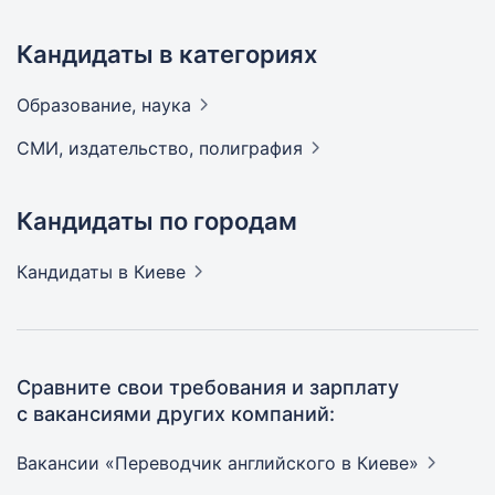
Кандидаты в категориях
Образование,
наука
СМИ, издательство,
полиграфия
Кандидаты по городам
Кандидаты
в Киеве
Сравните свои требования и зарплату
с вакансиями других компаний:
Вакансии «Переводчик английского в
Киеве»