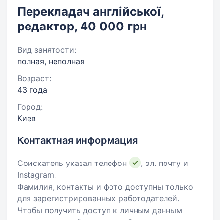
Перекладач англійської,
редактор, 40 000 грн
Вид занятости:
полная, неполная
Возраст:
43 года
Город:
Киев
Контактная информация
Соискатель указал телефон
, эл. почту и
Instagram.
Фамилия, контакты и фото доступны только
для зарегистрированных работодателей.
Чтобы получить доступ к личным данным