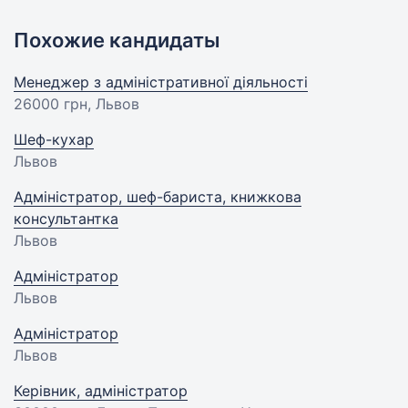
Похожие кандидаты
Менеджер з адміністративної діяльності
26000 грн
, Львов
Шеф-кухар
Львов
Адміністратор, шеф-бариста, книжкова
консультантка
Львов
Адміністратор
Львов
Адміністратор
Львов
Керівник, адміністратор