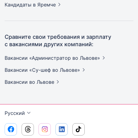
Кандидаты
в Яремче
Сравните свои требования и зарплату
с вакансиями других компаний:
Вакансии «Администратор во
Львове»
Вакансии «Су-шеф во
Львове»
Вакансии
во Львове
Русский