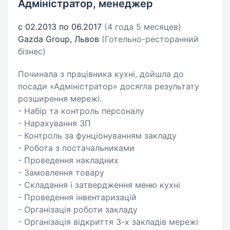
Адміністратор, менеджер
с 02.2013 по 06.2017
(4 года 5 месяцев)
Gazda Group, Львов
(Готельно-ресторанний
бізнес)
Починала з працівника кухні, дойшла до
посади «Адміністратор» досягла результату
розширення мережі.
- Набір та контроль персоналу
- Нарахування ЗП
- Контроль за фунціонуванням закладу
- Робота з постачальниками
- Проведення накладних
- Замовлення товару
- Складання і затвердження меню кухні
- Проведення інвентаризацій
- Організація роботи закладу
- Організація відкриття 3-х закладів мережі