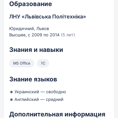
Образование
ЛНУ «Львівська Політехніка»
Юридичний, Львов
Высшее, с 2009 по 2014
(5 лет)
Знания и навыки
MS Office
1С
Знание языков
Украинский — свободно
Английский — средний
Дополнительная информация