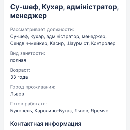
Су-шеф, Кухар, адміністратор,
менеджер
Рассматривает должности:
Су-шеф, Кухар, адміністратор, менеджер,
Сендвіч-мейкер, Касир, Шаурміст, Контролер
Вид занятости:
полная
Возраст:
33 года
Город проживания:
Львов
Готов работать:
Буковель, Каролино-Бугаз, Львов, Яремче
Контактная информация