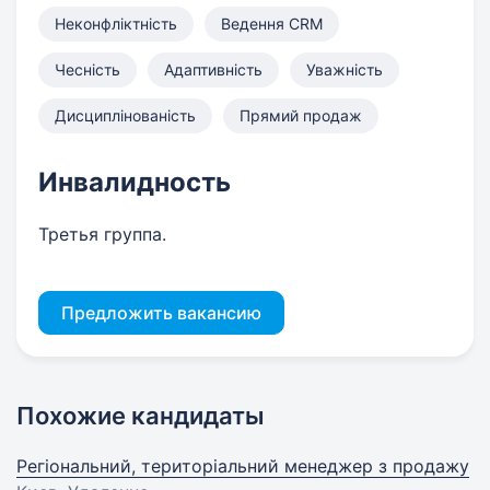
Неконфліктність
Ведення CRM
Чесність
Адаптивність
Уважність
Дисциплінованість
Прямий продаж
Инвалидность
Третья группа.
Предложить вакансию
Похожие кандидаты
Регіональний, територіальний менеджер з продажу