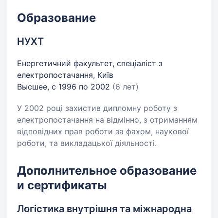
Образование
НУХТ
Енергетичний факультет, спеціаліст з
електропостачання, Київ
Высшее, с 1996 по 2002
(6 лет)
У 2002 році захистив дипломну роботу з
електропостачання на відмінно, з отриманням
відповідних прав роботи за фахом, наукової
роботи, та викладацької діяльності.
Дополнительное образование
и сертификаты
Логістика внутрішня та міжнародна