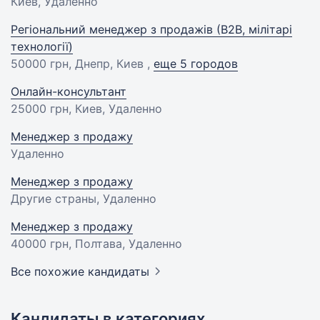
Киев, Удаленно
Регіональний менеджер з продажів (В2В, мілітарі
технології)
50000 грн
, Днепр, Киев ,
еще 5 городов
Онлайн-консультант
25000 грн
, Киев, Удаленно
Менеджер з продажу
Удаленно
Менеджер з продажу
Другие страны, Удаленно
Менеджер з продажу
40000 грн
, Полтава, Удаленно
Все похожие кандидаты
Кандидаты в категориях