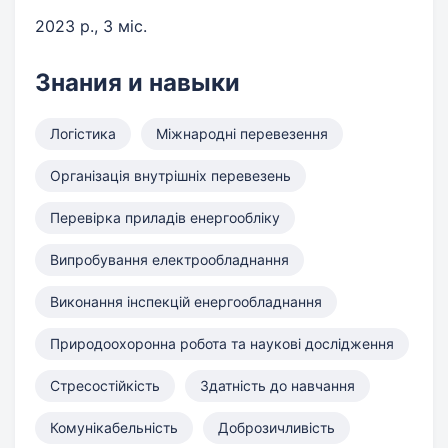
2023 р., 3 міс.
Знания и навыки
Логістика
Міжнародні перевезення
Організація внутрішніх перевезень
Перевірка приладів енергообліку
Випробування електрообладнання
Виконання інспекцій енергообладнання
Природоохоронна робота та наукові дослідження
Стресостійкість
Здатність до навчання
Комунікабельність
Доброзичливість