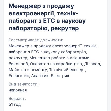
Менеджер з продажу
електроенергії, технік-
лаборант з ЕТС в наукову
лабораторію, рекрутер
Рассматривает должности:
Менеджер з продажу електроенергії, технік-
лаборант з ЕТС в наукову лабораторію,
рекрутер, Менеджер роботи з клієнтами,
Виконроб, Оператор на виробництво, Діловод,
Майстер з ремонту, Технічний експерт,
Енергетик, Аналітик, Електрик
Вид занятости:
неполная
Возраст:
51 год