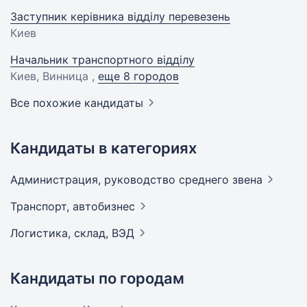
Заступник керівника відділу перевезень
Киев
Начальник транспортного відділу
Киев, Винница ,
еще 8 городов
Все похожие кандидаты
Кандидаты в категориях
Администрация, руководство среднего
звена
Транспорт,
автобизнес
Логистика, склад,
ВЭД
Кандидаты по городам