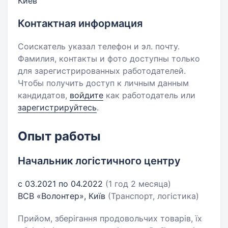
Киев
Контактная информация
Соискатель указал телефон и эл. почту.
Фамилия, контакты и фото доступны только
для зарегистрированных работодателей.
Чтобы получить доступ к личным данным
кандидатов,
войдите
как работодатель или
зарегистрируйтесь
.
Опыт работы
Начальник логістичного центру
с 03.2021 по 04.2022
(1 год 2 месяца)
ВСВ «Волонтер», Київ
(Транспорт, логістика)
Прийом, зберігання продовольчих товарів, їх