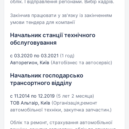
облік. І відправлення регіонами. Вибір кадрів.
Закінчив працювати у зв'язку із закінченням
умови тендера для компанії
Начальник станції технічного
обслуговування
с 03.2020 по 03.2021
(1 год)
Авторегион, Київ
(Автобізнес та автосервіс)
Начальник господарсько
трансортного відділу
с 11.2014 по 12.2019
(5 лет 2 месяца)
ТОВ Альтаір, Київ
(Організація,ремонт
автомобільної техніки, закупчка запчастин.)
Облік та ремонт, страхування автомобільної