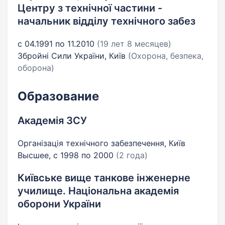
Центру з технічної частини -
начальник відділу технічного забез
с 04.1991 по 11.2010
(19 лет 8 месяцев)
Збройні Сили України, Київ
(Охорона, безпека,
оборона)
Образование
Академія ЗСУ
Організація технічного забезпечення, Київ
Высшее, с 1998 по 2000
(2 года)
Київське вище танкове інженерне
училище. Національна академія
оборони України