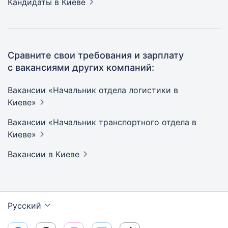
Кандидаты
в Киеве
Сравните свои требования и зарплату
с вакансиями других компаний:
Вакансии «Начальник отдела логистики в
Киеве»
Вакансии «Начальник транспортного отдела в
Киеве»
Вакансии
в Киеве
Русский