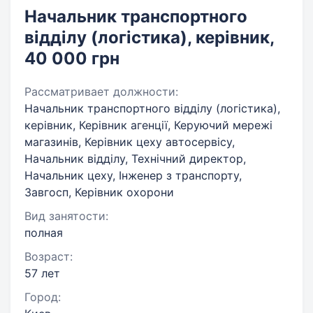
Начальник транспортного
відділу (логістика), керівник,
40 000 грн
Рассматривает должности:
Начальник транспортного відділу (логістика),
керівник, Керівник агенції, Керуючий мережі
магазинів, Керівник цеху автосервісу,
Начальник відділу, Технічний директор,
Начальник цеху, Інженер з транспорту,
Завгосп, Керівник охорони
Вид занятости:
полная
Возраст:
57 лет
Город: