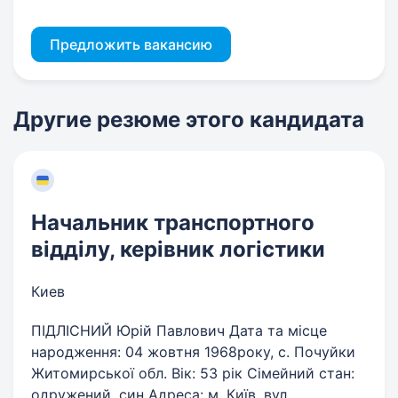
Предложить вакансию
Другие резюме этого кандидата
Начальник транспортного
відділу, керівник логістики
Киев
ПІДЛІСНИЙ Юрій Павлович Дата та місце
народження: 04 жовтня 1968року, с. Почуйки
Житомирської обл. Вік: 53 рік Сімейний стан:
одружений, син Адреса: м. Київ, вул.