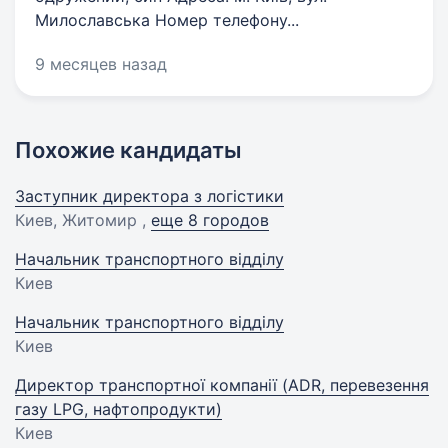
Милославська Номер телефону...
9 месяцев назад
Похожие кандидаты
Заступник директора з логістики
Киев, Житомир ,
еще 8 городов
Начальник транспортного відділу
Киев
Начальник транспортного відділу
Киев
Директор транспортної компанії (ADR, перевезення
газу LPG, нафтопродукти)
Киев