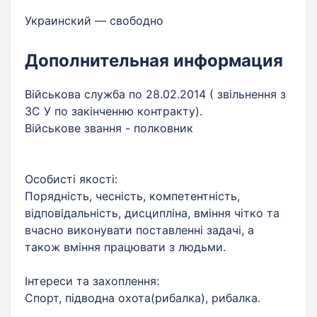
Украинский — свободно
Дополнительная информация
Військова служба по 28.02.2014 ( звільнення з
ЗС У по закінченню контракту).
Військове звання - полковник
Особисті якості:
Порядність, чесність, компетентність,
відповідальність, дисципліна, вміння чітко та
вчасно виконувати поставленні задачі, а
також вміння працювати з людьми.
Інтереси та захоплення:
Спорт, підводна охота(рибалка), рибалка.