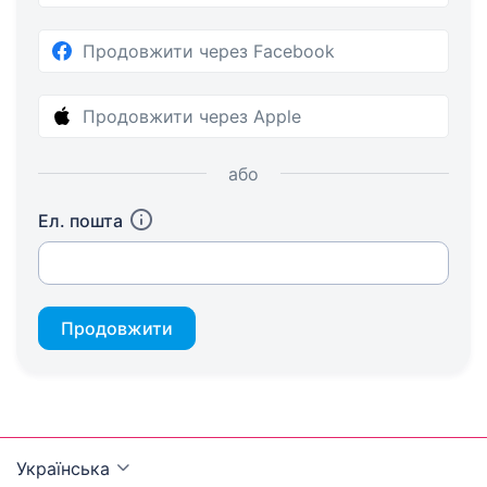
Продовжити через Facebook
Продовжити через Apple
або
Ел. пошта
Продовжити
Українська