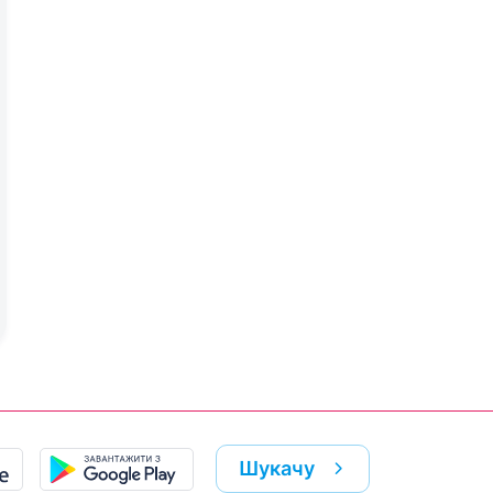
Шукачу