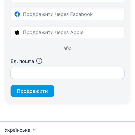
Продовжити через Facebook
Продовжити через Apple
або
Ел. пошта
Продовжити
Українська