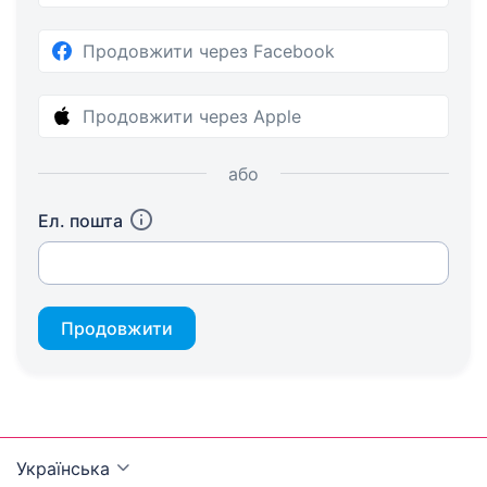
Продовжити через Facebook
Продовжити через Apple
або
Ел. пошта
Продовжити
Українська