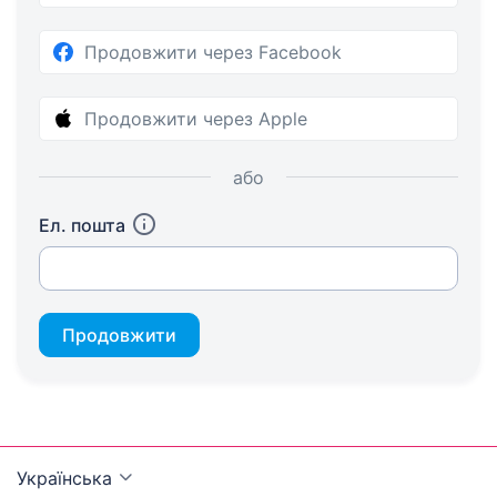
Продовжити через Facebook
Продовжити через Apple
або
Ел. пошта
Продовжити
Українська