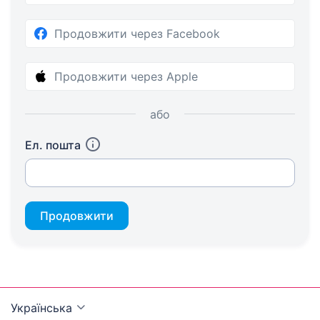
Продовжити через Facebook
Продовжити через Apple
або
Ел. пошта
Продовжити
Українська