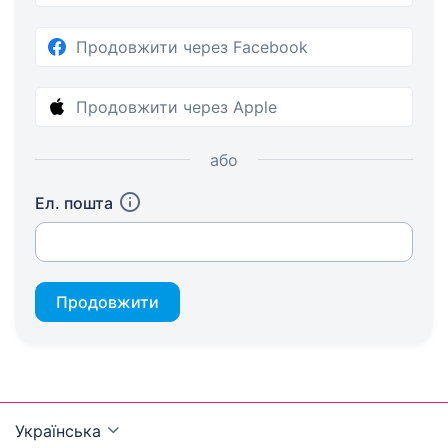
Продовжити через Facebook
Продовжити через Apple
або
Ел. пошта
Продовжити
Українська