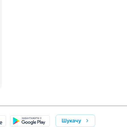
Шукачу