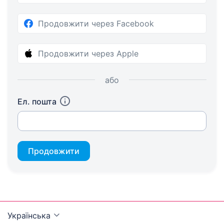
Продовжити через Facebook
Продовжити через Apple
або
Ел. пошта
Продовжити
Українська