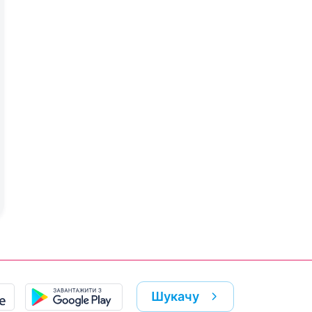
Шукачу