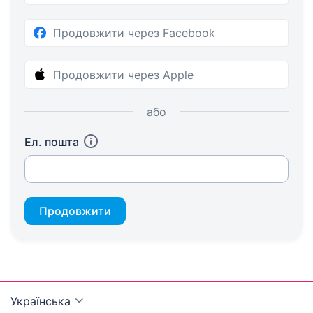
Продовжити через Facebook
Продовжити через Apple
або
Ел. пошта
Продовжити
Українська