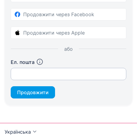
Продовжити через Facebook
Продовжити через Apple
або
Ел. пошта
Продовжити
Українська