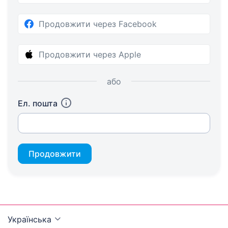
Продовжити через Facebook
Продовжити через Apple
або
Ел. пошта
Продовжити
Українська