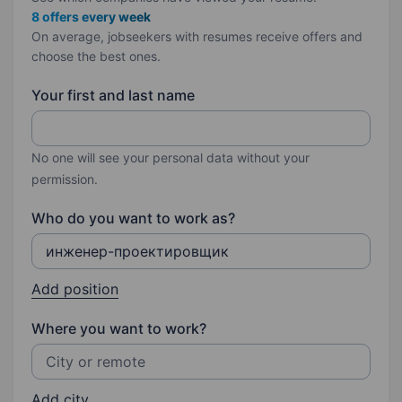
8 offers every week
On average, jobseekers with resumes receive offers and
choose the best ones.
Your first and last name
No one will see your personal data without your
permission.
Who do you want to work as?
Add position
Where you want to work?
Add city