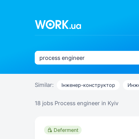
Similar:
Інженер-конструктор
Инж
18 jobs
Process engineer in Kyiv
Deferment