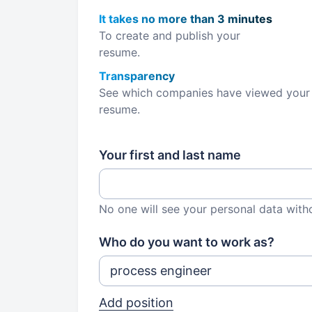
It takes no more than 3 minutes
To create and publish your
resume.
Transparency
See which companies have viewed your
resume.
Your first and last name
No one will see your personal data with
Who do you want to work as?
Add position