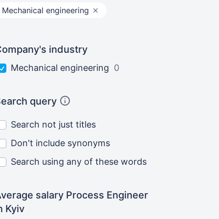
Mechanical engineering
ompany's industry
Mechanical engineering
0
earch query
Search not just titles
Don't include synonyms
Search using any of these words
verage salary Process Engineer
n Kyiv