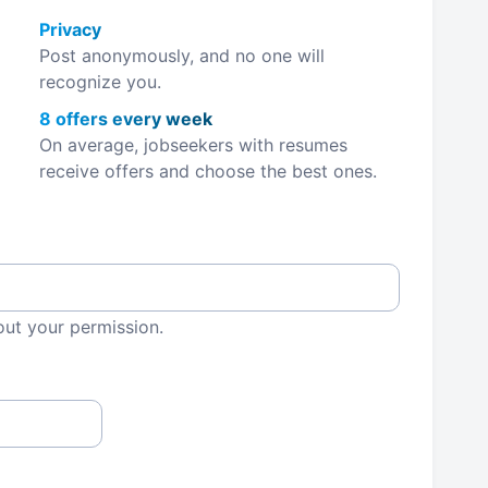
Privacy
Post anonymously, and no one will
recognize you.
8 offers every week
On average, jobseekers with resumes
receive offers and choose the best ones.
out your permission.