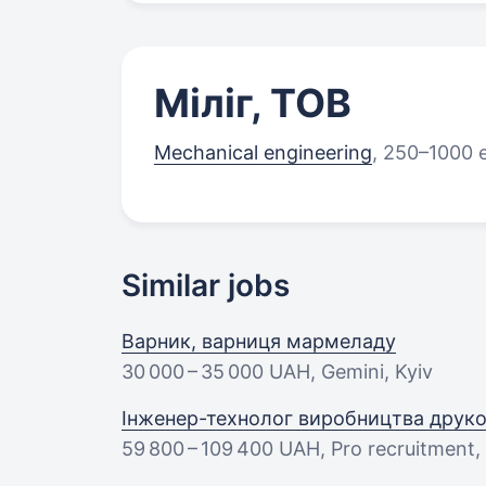
Міліг, ТОВ
Mechanical engineering
,
250–1000 
Similar jobs
Варник, варниця мармеладу
30 000 – 35 000 UAH
, Gemini, Kyiv
Інженер-технолог виробництва друко
59 800 – 109 400 UAH
, Pro recruitment,