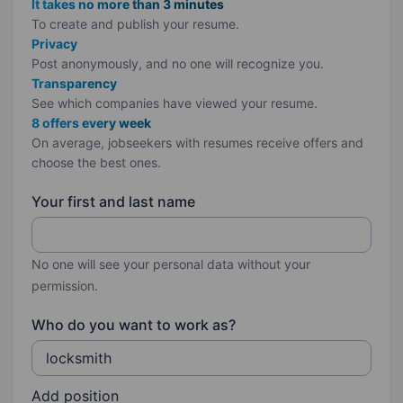
It takes no more than 3 minutes
To create and publish your
resume.
Privacy
Post anonymously, and no one will recognize you.
Transparency
See which companies have viewed your resume.
8 offers every week
On average, jobseekers with resumes receive offers and
choose the best ones.
Your first and last name
No one will see your personal data without your
permission.
Who do you want to work as?
Add position