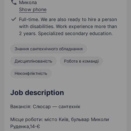
Микола
Show phone
Full-time. We are also ready to hire a person
with disabilities. Work experience more than
2 years. Specialized secondary education.
Знання сантехнічного обладнання
Дисциплінованість
Робота в команді
Неконфліктність
Job description
Вакансія: Слюсар — сантехнік
Місце роботи: місто Київ, бульвар Миколи
Руденка,14-Є