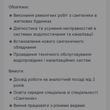
Обов’язки:
Виконання ремонтних робіт з сантехніки в
житлових будинках
Діагностика та усунення несправностей в
системах водопостачання та каналізації
Встановлення нового сантехнічного
обладнання
Проведення технічного обслуговування
водопровідних і каналізаційних систем
Вимоги:
Досвід роботи на аналогічній посаді від 2
років
Освіта середня спеціальна зі спеціальності
«Сантехнік»
Вміння працювати з різними видами