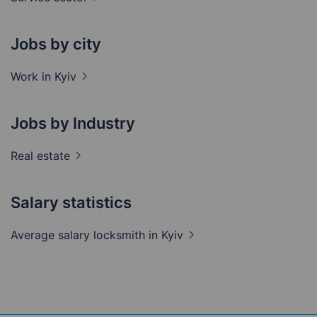
Jobs by city
Work in
Kyiv
Jobs by Industry
Real
estate
Salary statistics
Average salary locksmith
in Kyiv