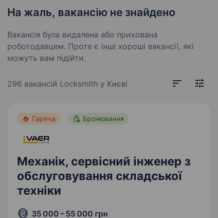
На жаль, вакансію не знайдено
Вакансія була видалена або прихована
роботодавцем. Проте є інші хороші вакансії, які
можуть вам підійти.
296 вакансій
Locksmith у Києві
Гаряча
Бронювання
Механік, сервісний інженер з
обслуговування складської
техніки
35 000 – 55 000 грн