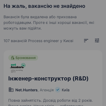
На жаль, вакансію не знайдено
Вакансія була видалена або прихована
роботодавцем. Проте є інші хороші вакансії, які
можуть вам підійти.
107 вакансій
Process engineer у Києві
Бронювання
Інженер-конструктор (R&D)
Net.Hunters
, Агенція
Київ
Повна зайнятість. Досвід роботи від 2 років.