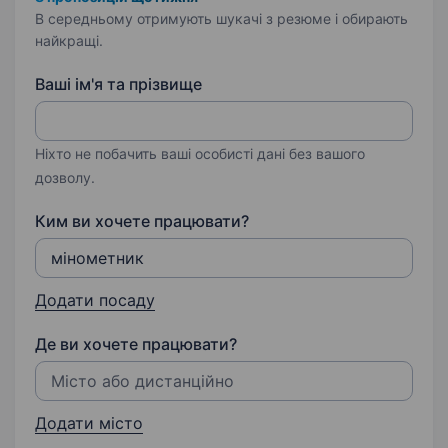
В середньому отримують шукачі з резюме і обирають
найкращі.
Ваші ім'я та прізвище
Ніхто не побачить ваші особисті дані без вашого
дозволу.
Ким ви хочете працювати?
Додати посаду
Де ви хочете працювати?
Додати місто