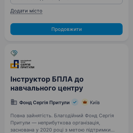
Додати місто
Продовжити
Інструктор БПЛА до
навчального центру
Фонд Сергія Притули
Київ
Повна зайнятість. Благодійний Фонд Сергія
Притули — неприбуткова організація,
заснована у 2020 році з метою підтримки