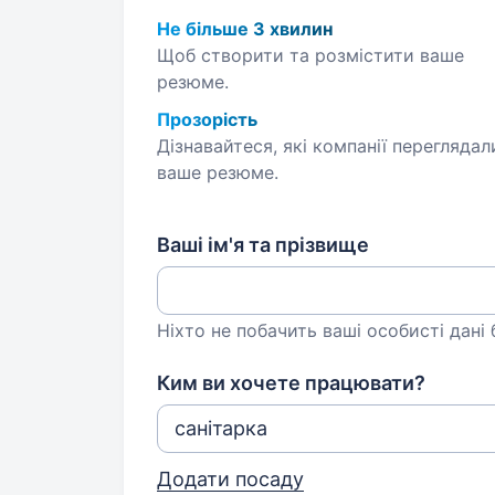
Не більше 3 хвилин
Щоб створити та розмістити ваше
резюме.
Прозорість
Дізнавайтеся, які компанії переглядал
ваше резюме.
Ваші ім'я та прізвище
Ніхто не побачить ваші особисті дані
Ким ви хочете працювати?
Додати посаду