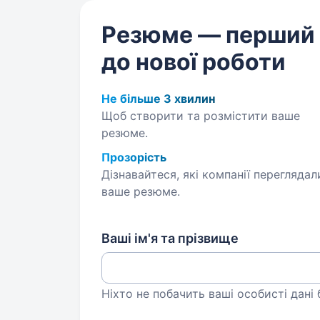
Резюме — перший
до нової роботи
Не більше 3 хвилин
Щоб створити та розмістити ваше
резюме.
Прозорість
Дізнавайтеся, які компанії переглядал
ваше резюме.
Ваші ім'я та прізвище
Ніхто не побачить ваші особисті дані