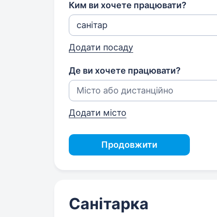
Ким ви хочете працювати?
Додати посаду
Де ви хочете працювати?
Додати місто
Продовжити
Санітарка