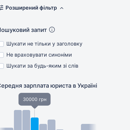
Розширений фільтр
Пошуковий запит
Шукати не тільки у заголовку
Не враховувати синоніми
Шукати за будь-яким зі слів
Середня зарплата юриста
в Україні
30000 грн