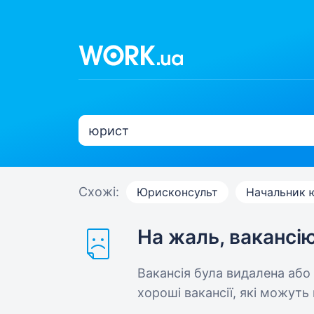
Схожі:
Юрисконсульт
Начальник 
На жаль, вакансі
Вакансія була видалена або
хороші вакансії, які можуть 