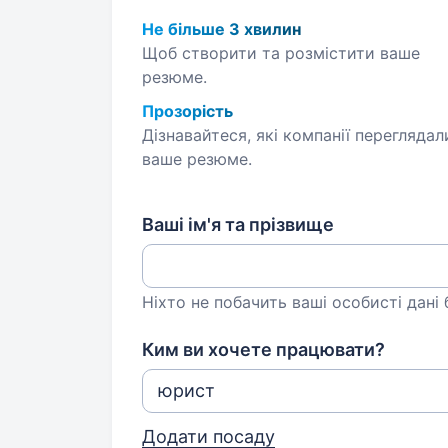
Не більше 3 хвилин
Щоб створити та розмістити ваше
резюме.
Прозорість
Дізнавайтеся, які компанії переглядал
ваше резюме.
Ваші ім'я та прізвище
Ніхто не побачить ваші особисті дані
Ким ви хочете працювати?
Додати посаду