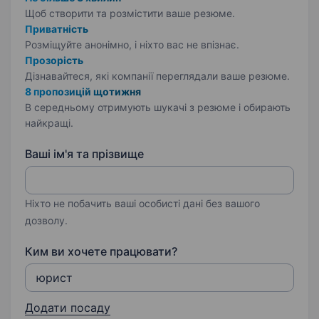
Щоб створити та розмістити ваше
резюме.
Приватність
Розміщуйте анонімно, і ніхто вас не впізнає.
Прозорість
Дізнавайтеся, які компанії переглядали ваше резюме.
8 пропозицій щотижня
В середньому отримують шукачі з резюме і обирають
найкращі.
Ваші ім'я та прізвище
Ніхто не побачить ваші особисті дані без вашого
дозволу.
Ким ви хочете працювати?
Додати посаду