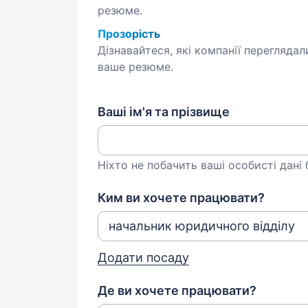
резюме.
Прозорість
Дізнавайтеся, які компанії переглядал
ваше резюме.
Ваші ім'я та прізвище
Ніхто не побачить ваші особисті дані
Ким ви хочете працювати?
Додати посаду
Де ви хочете працювати?