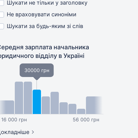
Шукати не тільки у заголовку
Не враховувати синоніми
Шукати за будь-яким зі слів
Середня зарплата начальника
юридичного відділу
в Україні
30000 грн
16 000 грн
56 000 грн
окладніше