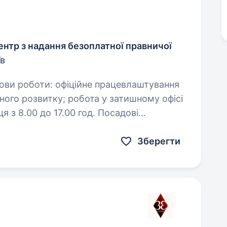
нтр з надання безоплатної правничої
в
.00 до 17.00 год. Посадові
Зберегти