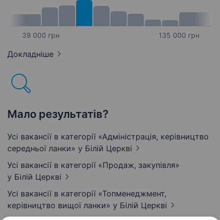
39 000 грн
135 000 грн
Докладніше
Мало результатів?
Усі вакансії в категорії «Адмiнiстрацiя, керівництво
середньої ланки»
у Білій Церкві
Усі вакансії в категорії «Продаж, закупівля»
у Білій Церкві
Усі вакансії в категорії «Топменеджмент,
керівництво вищої ланки»
у Білій Церкві