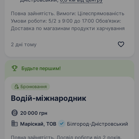
Повна зайнятість. Вимоги: Цілеспрямованість
Умови роботи: 5/2 з 9:00 до 17:00 Обов’язки:
Доставка по магазинам продукти харчування
2 дні тому
Будьте першим!
Бронювання
Водій-міжнародник
20 000 грн
Маріскай, ТОВ
Білгород-Дністровський
Повна зайнятість. Досвід роботи від 2 років.