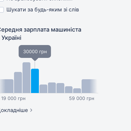
Шукати за будь-яким зі слів
Середня зарплата машиніста
 Україні
30000 грн
19 000 грн
59 000 грн
окладніше