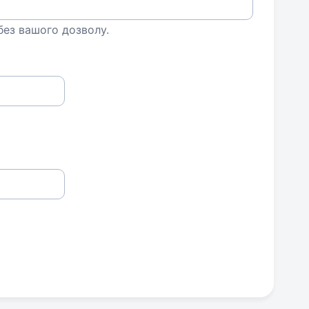
 без вашого дозволу.