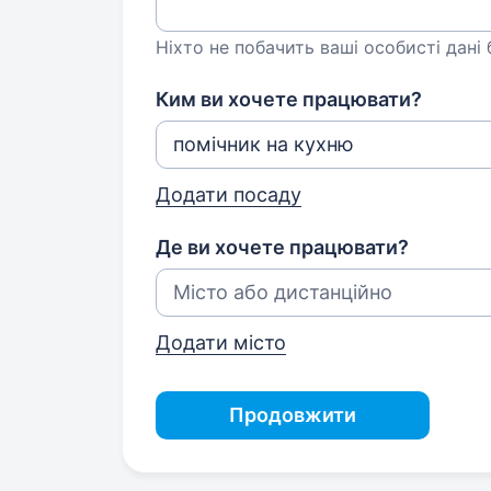
Ніхто не побачить ваші особисті дані
Ким ви хочете працювати?
Додати посаду
Де ви хочете працювати?
Додати місто
Продовжити