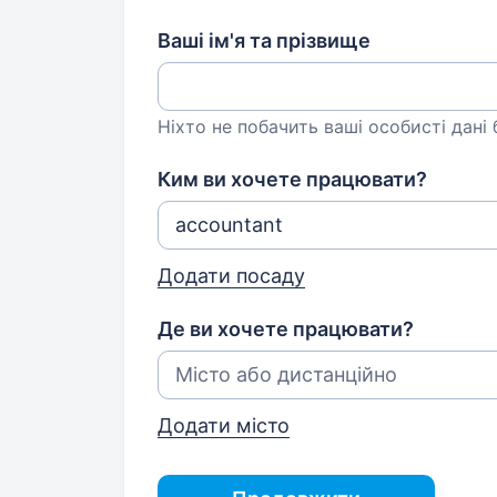
Ваші ім'я та прізвище
Ніхто не побачить ваші особисті дані
Ким ви хочете працювати?
Додати посаду
Де ви хочете працювати?
Додати місто