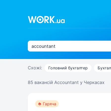
Схожі:
Головний бухгалтер
Бухгал
85 вакансій
Accountant у Черкасах
Гаряча