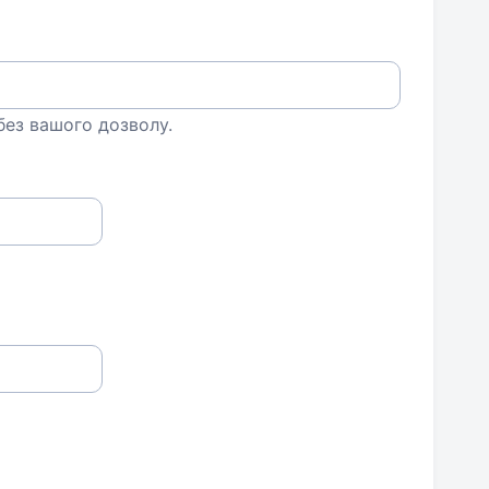
 без вашого дозволу.