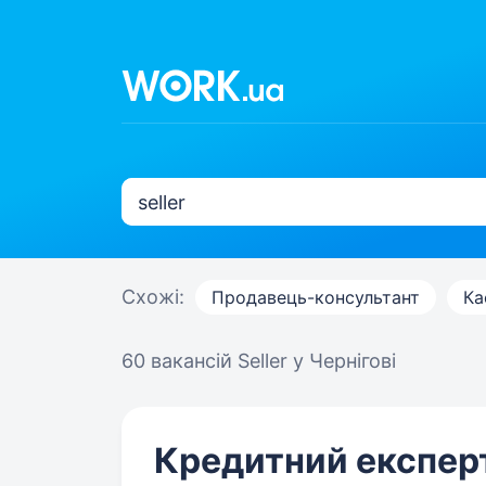
Схожі:
Продавець-консультант
Ка
60 вакансій
Seller у Чернігові
Кредитний експерт