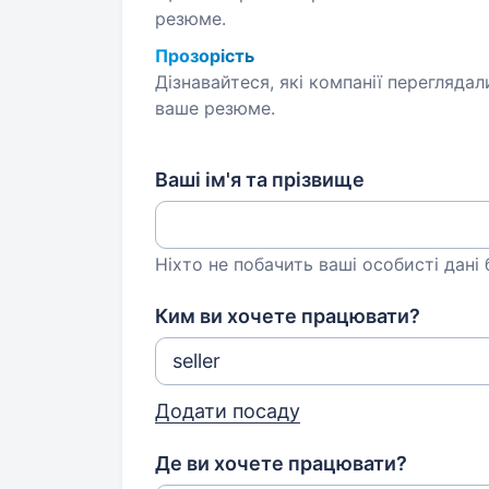
резюме.
Прозорість
Дізнавайтеся, які компанії переглядал
ваше резюме.
Ваші ім'я та прізвище
Ніхто не побачить ваші особисті дані
Ким ви хочете працювати?
Додати посаду
Де ви хочете працювати?