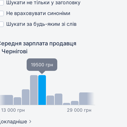
Шукати не тільки у заголовку
Не враховувати синоніми
Шукати за будь-яким зі слів
Середня зарплата продавця
 Чернігові
19500 грн
13 000 грн
29 000 грн
окладніше