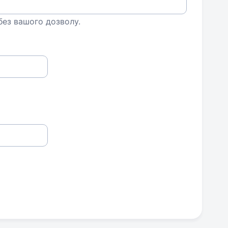
 без вашого дозволу.