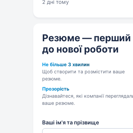
2 дні тому
Резюме — перший
до нової роботи
Не більше 3 хвилин
Щоб створити та розмістити ваше
резюме.
Прозорість
Дізнавайтеся, які компанії переглядал
ваше резюме.
Ваші ім'я та прізвище