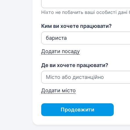
Ніхто не побачить ваші особисті дані
Ким ви хочете працювати?
Додати посаду
Де ви хочете працювати?
Додати місто
Продовжити