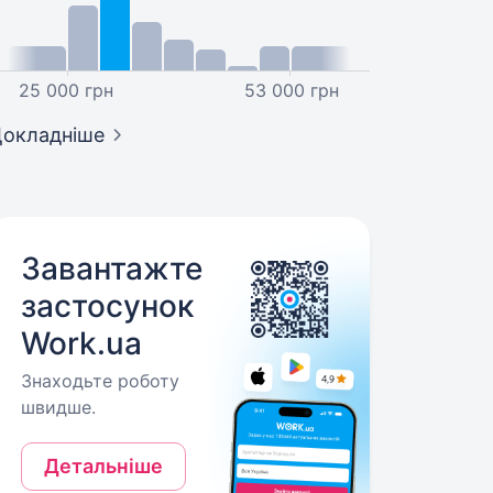
25 000 грн
53 000 грн
окладніше
Завантажте
застосунок
Work.ua
Знаходьте роботу
швидше.
Детальніше