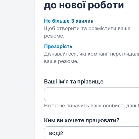
до нової роботи
Не більше 3 хвилин
Щоб створити та розмістити ваше
резюме.
Прозорість
Дізнавайтеся, які компанії переглядал
ваше резюме.
Ваші ім'я та прізвище
Ніхто не побачить ваші особисті дані
Ким ви хочете працювати?