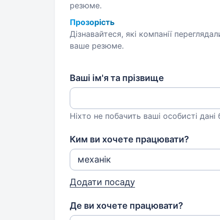
резюме.
Прозорість
Дізнавайтеся, які компанії переглядал
ваше резюме.
Ваші ім'я та прізвище
Ніхто не побачить ваші особисті дані
Ким ви хочете працювати?
Додати посаду
Де ви хочете працювати?