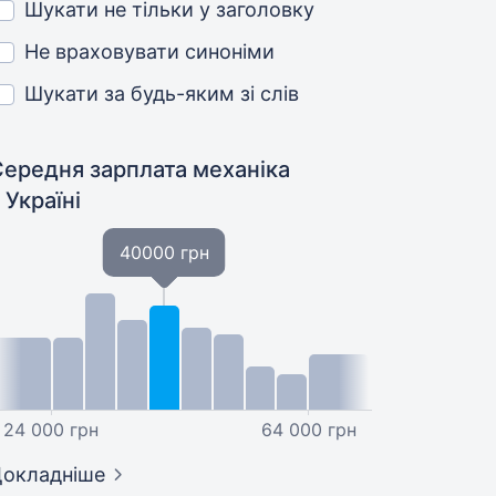
Шукати не тільки у заголовку
Не враховувати синоніми
Шукати за будь-яким зі слів
Середня зарплата механіка
 Україні
40000 грн
24 000 грн
64 000 грн
окладніше