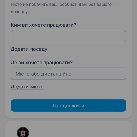
Ніхто не побачить ваші особисті дані без вашого
дозволу.
Ким ви хочете працювати?
Додати посаду
Де ви хочете працювати?
Додати місто
Продовжити