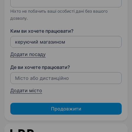
Ніхто не побачить ваші особисті дані без вашого
дозволу.
Ким ви хочете працювати?
Додати посаду
Де ви хочете працювати?
Додати місто
Продовжити