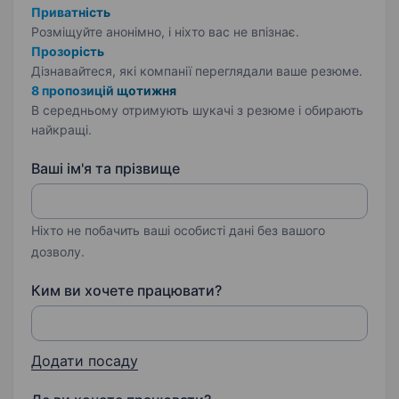
Приватність
Розміщуйте анонімно, і ніхто вас не впізнає.
Прозорість
Дізнавайтеся, які компанії переглядали ваше резюме.
8 пропозицій щотижня
В середньому отримують шукачі з резюме і обирають
найкращі.
Ваші ім'я та прізвище
Ніхто не побачить ваші особисті дані без вашого
дозволу.
Ким ви хочете працювати?
Додати посаду