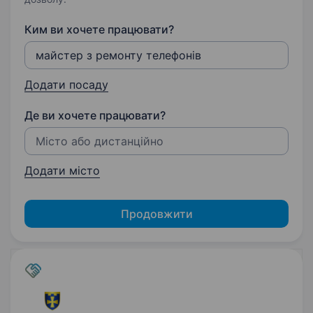
Ким ви хочете працювати?
Додати посаду
Де ви хочете працювати?
Додати місто
Продовжити