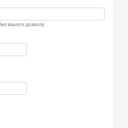
 без вашого дозволу.