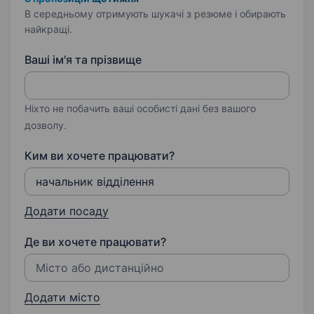
В середньому отримують шукачі з резюме і обирають
найкращі.
Ваші ім'я та прізвище
Ніхто не побачить ваші особисті дані без вашого
дозволу.
Ким ви хочете працювати?
Додати посаду
Де ви хочете працювати?
Додати місто