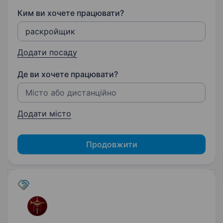
Ким ви хочете працювати?
Додати посаду
Де ви хочете працювати?
Додати місто
Продовжити