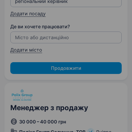
Додати посаду
Де ви хочете працювати?
Додати місто
Продовжити
Менеджер з продажу
30 000 – 40 000 грн